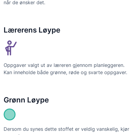
når de ønsker det.
Lærerens Løype
Oppgaver valgt ut av læreren gjennom planleggeren.
Kan inneholde både grønne, røde og svarte oppgaver.
Grønn Løype
Dersom du synes dette stoffet er veldig vanskelig, kjør