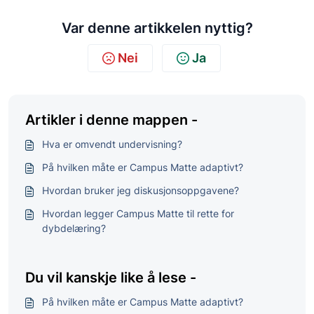
Var denne artikkelen nyttig?
Nei
Ja
Artikler i denne mappen -
Hva er omvendt undervisning?
På hvilken måte er Campus Matte adaptivt?
Hvordan bruker jeg diskusjonsoppgavene?
Hvordan legger Campus Matte til rette for
dybdelæring?
Du vil kanskje like å lese -
På hvilken måte er Campus Matte adaptivt?