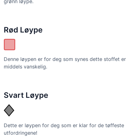
grønn løype.
Rød Løype
Denne løypen er for deg som synes dette stoffet er
middels vanskelig.
Svart Løype
Dette er løypen for deg som er klar for de tøffeste
utfordringene!