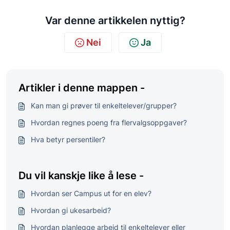
Var denne artikkelen nyttig?
Nei
Ja
Artikler i denne mappen -
Kan man gi prøver til enkeltelever/grupper?
Hvordan regnes poeng fra flervalgsoppgaver?
Hva betyr persentiler?
Du vil kanskje like å lese -
Hvordan ser Campus ut for en elev?
Hvordan gi ukesarbeid?
Hvordan planlegge arbeid til enkeltelever eller