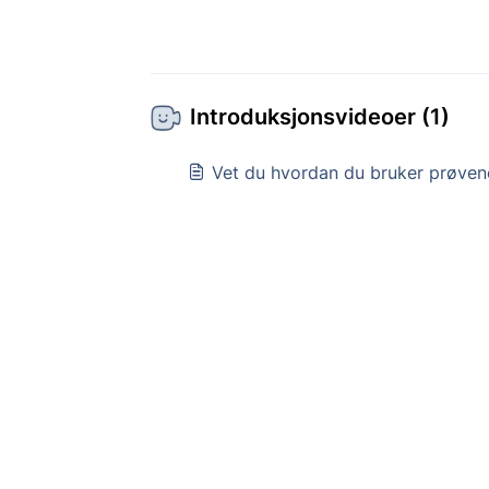
Introduksjonsvideoer (1)
Vet du hvordan du bruker prøven