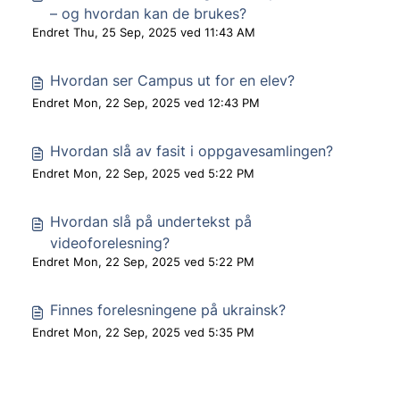
– og hvordan kan de brukes?
Endret Thu, 25 Sep, 2025 ved 11:43 AM
Hvordan ser Campus ut for en elev?
Endret Mon, 22 Sep, 2025 ved 12:43 PM
Hvordan slå av fasit i oppgavesamlingen?
Endret Mon, 22 Sep, 2025 ved 5:22 PM
Hvordan slå på undertekst på
videoforelesning?
Endret Mon, 22 Sep, 2025 ved 5:22 PM
Finnes forelesningene på ukrainsk?
Endret Mon, 22 Sep, 2025 ved 5:35 PM