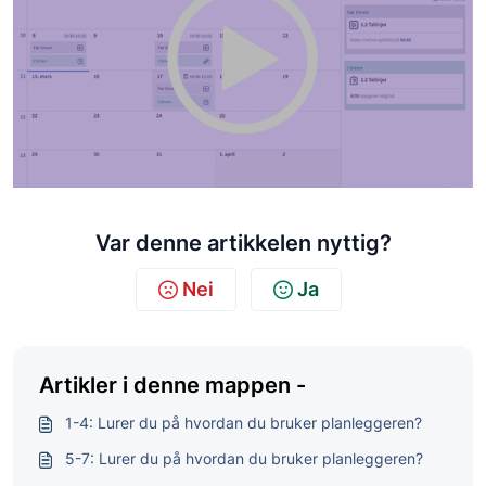
Var denne artikkelen nyttig?
Nei
Ja
Artikler i denne mappen -
1-4: Lurer du på hvordan du bruker planleggeren?
5-7: Lurer du på hvordan du bruker ­planleggeren?