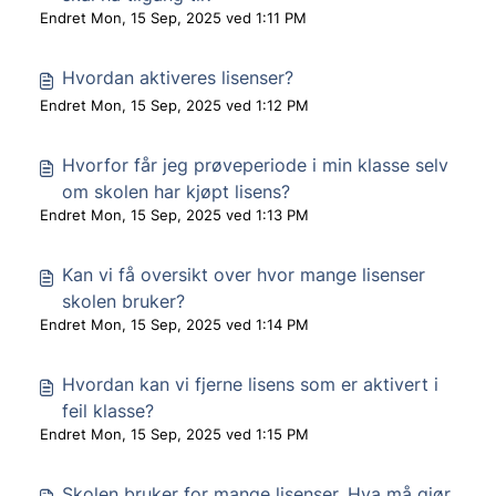
Endret Mon, 15 Sep, 2025 ved 1:11 PM
Hvordan aktiveres lisenser?
Endret Mon, 15 Sep, 2025 ved 1:12 PM
Hvorfor får jeg prøveperiode i min klasse selv
om skolen har kjøpt lisens?
Endret Mon, 15 Sep, 2025 ved 1:13 PM
Kan vi få oversikt over hvor mange lisenser
skolen bruker?
Endret Mon, 15 Sep, 2025 ved 1:14 PM
Hvordan kan vi fjerne lisens som er aktivert i
feil klasse?
Endret Mon, 15 Sep, 2025 ved 1:15 PM
Skolen bruker for mange lisenser. Hva må gjør